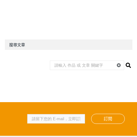
搜尋文章
訂閱