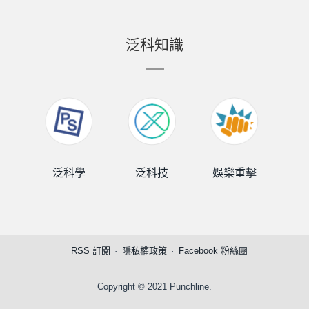
泛科知識
泛科學
泛科技
娛樂重擊
泛
RSS 訂閱
隱私權政策
Facebook 粉絲團
Copyright © 2021 Punchline.