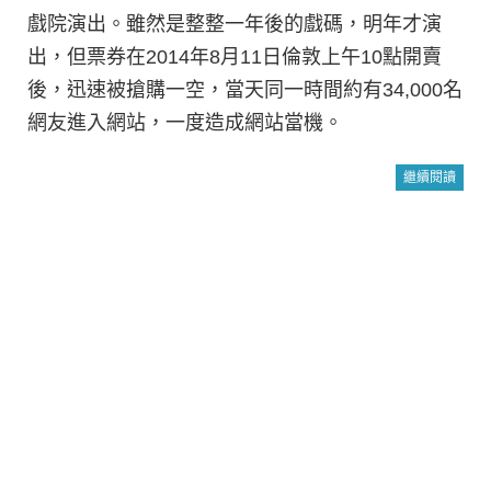
戲院演出。雖然是整整一年後的戲碼，明年才演
出，但票券在2014年8月11日倫敦上午10點開賣
後，迅速被搶購一空，當天同一時間約有34,000名
網友進入網站，一度造成網站當機。
繼續閱讀