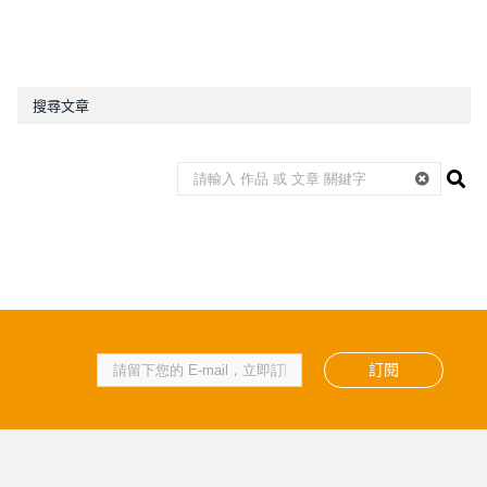
搜尋文章
訂閱