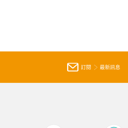
訂閱
最新訊息