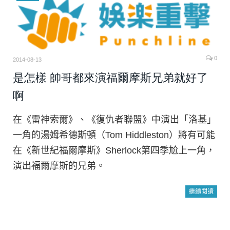
0
2014-08-13
是怎樣 帥哥都來演福爾摩斯兄弟就好了
啊
在《雷神索爾》、《復仇者聯盟》中演出「洛基」
一角的湯姆希德斯頓（Tom Hiddleston）將有可能
在《新世紀福爾摩斯》Sherlock第四季尬上一角，
演出福爾摩斯的兄弟。
繼續閱讀