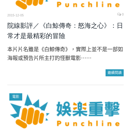
0
2015-12-05
院線影評／《白鯨傳奇：怒海之心》：日
常才是最精彩的冒險
本片片名雖是《白鯨傳奇》，實際上並不是一部如
海報或預告片所主打的怪獸電影⋯⋯
繼續閱讀
電影