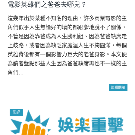
電影英雄們之爸爸去哪兒？
這幾年出於某種不知名的理由，許多商業電影的主
角們似乎人生無論好的壞的都跟爹地脫不了關係，
不管是因為靠爸成為人生勝利組、因為爸爸缺席走
上歧路，或者因為缺乏家庭溫人生不夠圓滿，每個
英雄背後都有一個影響力巨大的老爸身影。本文便
為讀者盤點那些人生因為爸爸缺席再也不一樣的主
角們…
繼續閱讀
影評