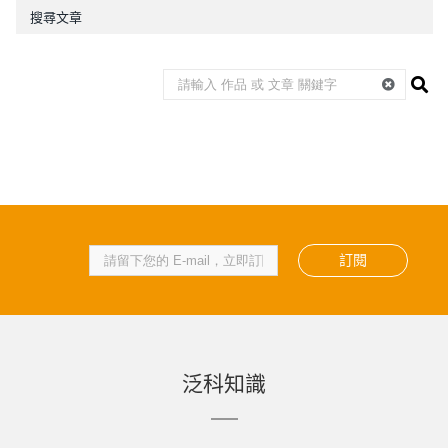
搜尋文章
訂閱
泛科知識