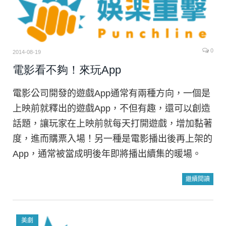
0
2014-08-19
電影看不夠！來玩App
電影公司開發的遊戲App通常有兩種方向，一個是
上映前就釋出的遊戲App，不但有趣，還可以創造
話題，讓玩家在上映前就每天打開遊戲，增加黏著
度，進而購票入場！另一種是電影播出後再上架的
App，通常被當成明後年即將播出續集的暖場。
繼續閱讀
美劇