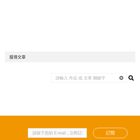
搜尋文章
訂閱