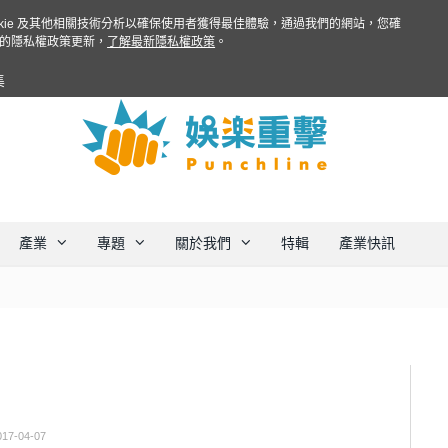
ookie 及其他相關技術分析以確保使用者獲得最佳體驗，通過我們的網站，您確
的隱私權政策更新，
了解最新隱私權政策
。
集
產業
專題
關於我們
特輯
產業快訊
017-04-07