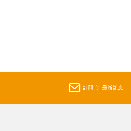
訂閱
最新訊息