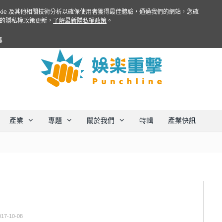
ookie 及其他相關技術分析以確保使用者獲得最佳體驗，通過我們的網站，您確
的隱私權政策更新，
了解最新隱私權政策
。
集
產業
專題
關於我們
特輯
產業快訊
017-10-08