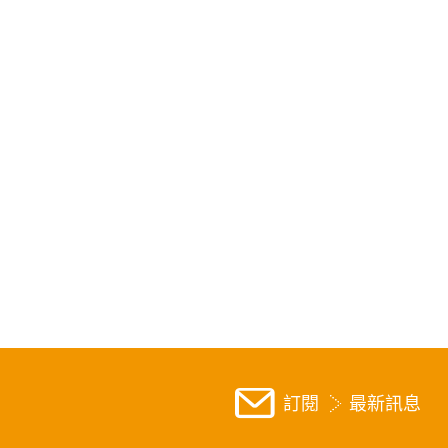
訂閱
最新訊息