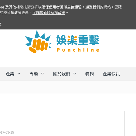
ookie 及其他相關技術分析以確保使用者獲得最佳體驗，通過我們的網站，您確
的隱私權政策更新，
了解最新隱私權政策
。
集
產業
專題
關於我們
特輯
產業快訊
017-03-15