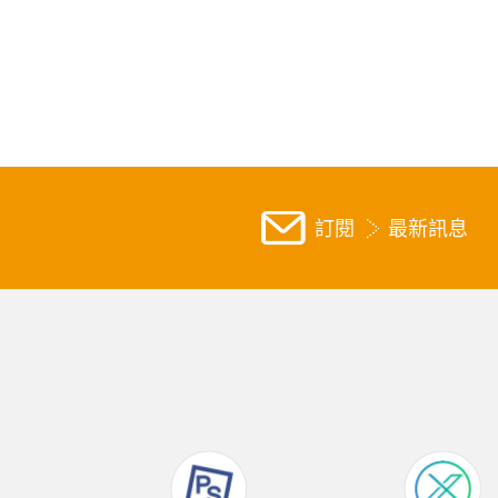
訂閱
最新訊息