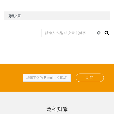
搜尋文章
訂閱
泛科知識