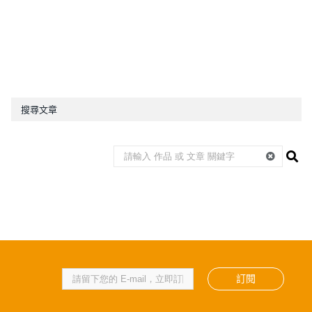
搜尋文章
訂閱