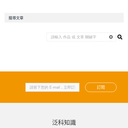
搜尋文章
訂閱
泛科知識