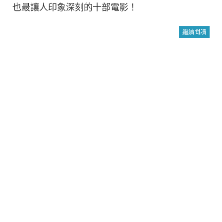
也最讓人印象深刻的十部電影！
繼續閱讀