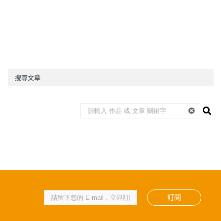
搜尋文章
訂閱