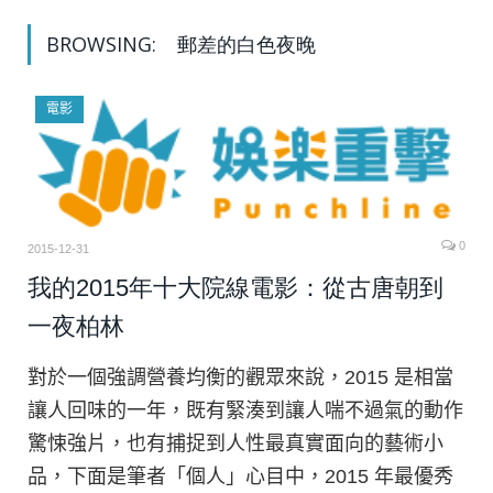
BROWSING:
郵差的白色夜晚
電影
0
2015-12-31
我的2015年十大院線電影：從古唐朝到
一夜柏林
對於一個強調營養均衡的觀眾來說，2015 是相當
讓人回味的一年，既有緊湊到讓人喘不過氣的動作
驚悚強片，也有捕捉到人性最真實面向的藝術小
品，下面是筆者「個人」心目中，2015 年最優秀