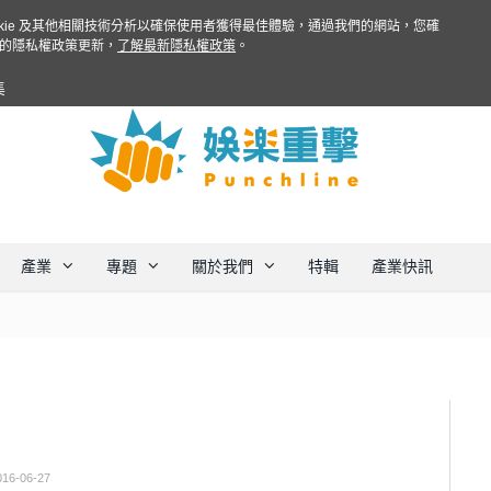
ookie 及其他相關技術分析以確保使用者獲得最佳體驗，通過我們的網站，您確
的隱私權政策更新，
了解最新隱私權政策
。
集
產業
專題
關於我們
特輯
產業快訊
016-06-27