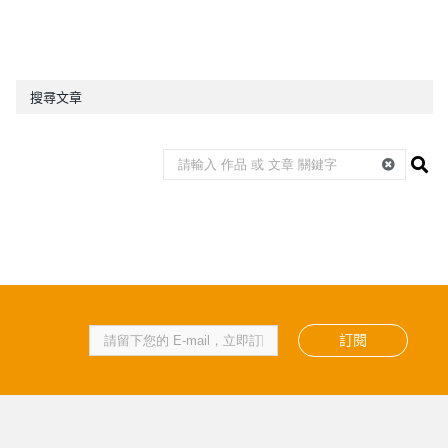
搜尋文章
訂閱