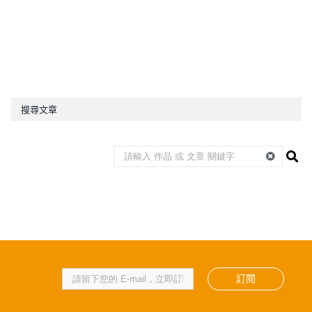
搜尋文章
訂閱