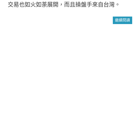
交易也如火如荼展開，而且操盤手來自台灣。
繼續閱讀