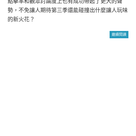
點擊率和觀眾討論度上也有成功帶起了更大的聲
勢，不免讓人期待第三季還能碰撞出什麼讓人玩味
的新火花？
繼續閱讀