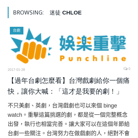
BROWSING:
迷徒 CHLOE
台劇
0
2017-01-28
【過年台劇怎麼看】台灣戲劇給你一個痛
快，讓你大喊：「這才是我要的劇！」
不只美劇、英劇，台灣戲劇也可以來個 binge
watch。重擊這篇挑選的劇，都是從一個完整概念
出發，執行也相當完善。讓大家可以在這個年節給
台劇一些關注。台灣努力在做戲劇的人，絕對不會