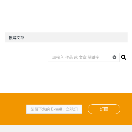
搜尋文章
訂閱