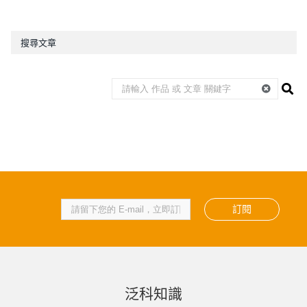
搜尋文章
訂閱
泛科知識