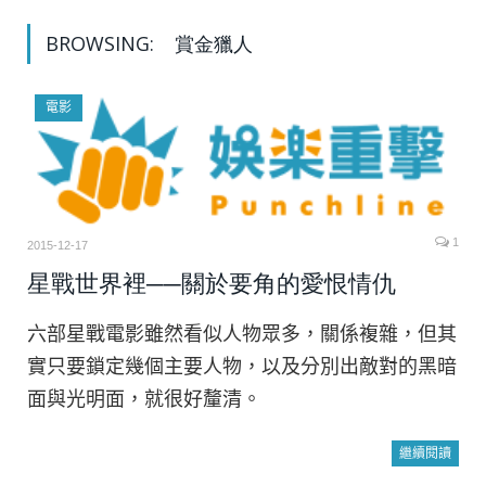
BROWSING:
賞金獵人
電影
1
2015-12-17
星戰世界裡──關於要角的愛恨情仇
六部星戰電影雖然看似人物眾多，關係複雜，但其
實只要鎖定幾個主要人物，以及分別出敵對的黑暗
面與光明面，就很好釐清。
繼續閱讀