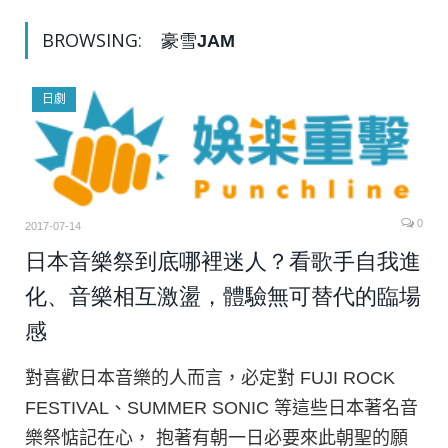
BROWSING:
豪雪JAM
日劇
0
2017-07-14
日本音樂祭到底哪裡迷人？看歌手自我進
化、音樂相互激盪，體驗無可替代的臨場
感
對喜歡日本音樂的人而言，必定對 FUJI ROCK
FESTIVAL、SUMMER SONIC 等這些日本著名音
樂祭惦記在心， 抱著有朝一日必要來此朝聖的願