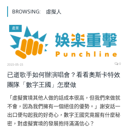
BROWSING:
虛擬人
產業
0
2015-05-15
已逝歌手如何辦演唱會？看看奧斯卡特效
團隊「數字王國」怎麼做
「虛擬實境其他人做的話成本很高，但我們來做就
不會，因為我們擁有一個絕佳的優勢。」謝安話一
出口便勾起我的好奇心，數字王國究竟握有什麼秘
密，對虛擬實境的發展抱持滿滿信心？