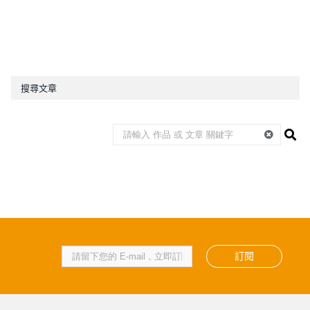
搜尋文章
訂閱