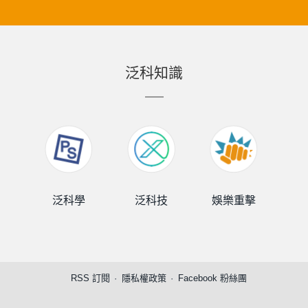
泛科知識
泛科學
泛科技
娛樂重擊
泛
RSS 訂閱
隱私權政策
Facebook 粉絲團