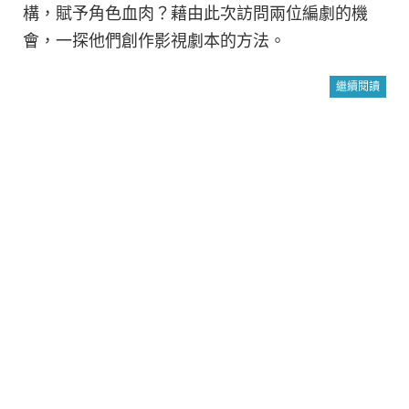
構，賦予角色血肉？藉由此次訪問兩位編劇的機
會，一探他們創作影視劇本的方法。
繼續閱讀