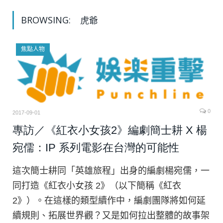
BROWSING:
虎爺
焦點人物
0
2017-09-01
專訪／《紅衣小女孩2》編劇簡士耕 X 楊
宛儒：IP 系列電影在台灣的可能性
這次簡士耕同「英雄旅程」出身的編劇楊宛儒，一
同打造《紅衣小女孩 2》（以下簡稱《紅衣
2》）。在這樣的類型續作中，編劇團隊將如何延
續規則、拓展世界觀？又是如何拉出整體的故事架