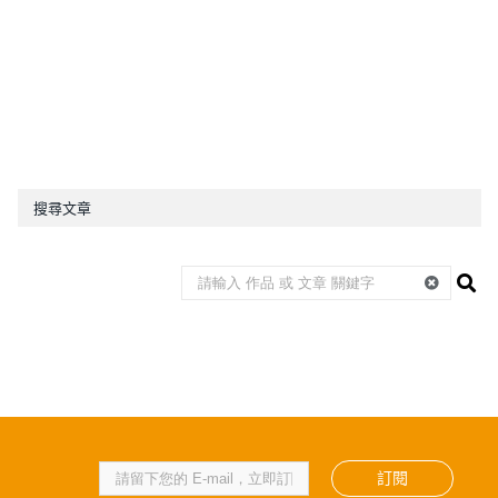
搜尋文章
訂閱