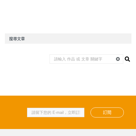
搜尋文章
訂閱