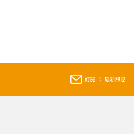
訂閱
最新訊息