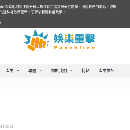
ookie 及其他相關技術分析以確保使用者獲得最佳體驗，通過我們的網站，您確
的隱私權政策更新，
了解最新隱私權政策
。
集
產業
專題
關於我們
特輯
產業快訊
018-02-23