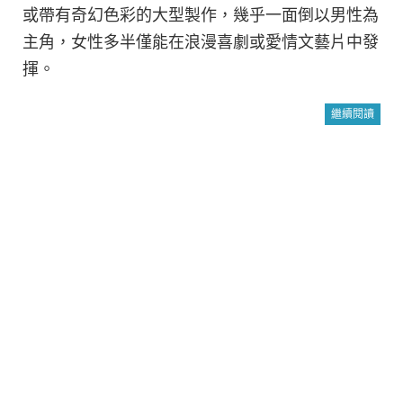
或帶有奇幻色彩的大型製作，幾乎一面倒以男性為
主角，女性多半僅能在浪漫喜劇或愛情文藝片中發
揮。
繼續閱讀