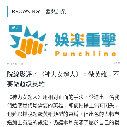
BROWSING:
蓋兒加朵
影評
0
2017-05-30
院線影評／《神力女超人》：做英雄，不
要做超級英雄
《神力女超人》用相對正面的手法，營造出一名我
們這個世代最需要的英雄，即使拍攝上偶有閃失，
也難以掙脫超級英雄類型的束縛，但出色的人物塑
造加上有趣的設定，仍讓本片充滿了屬於自己的獨