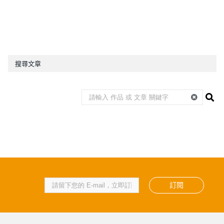
搜尋文章
訂閱