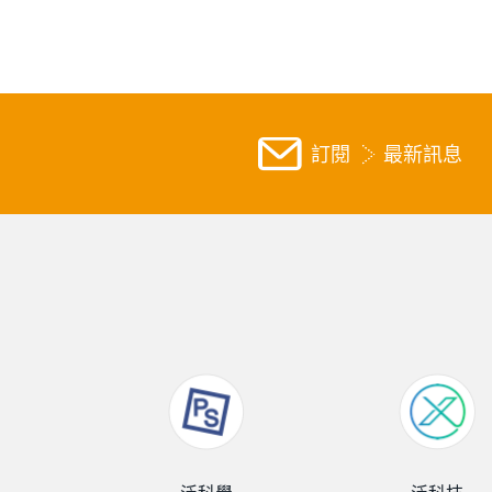
訂閱
最新訊息