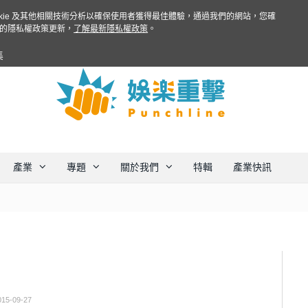
ookie 及其他相關技術分析以確保使用者獲得最佳體驗，通過我們的網站，您確
的隱私權政策更新，
了解最新隱私權政策
。
集
產業
專題
關於我們
特輯
產業快訊
015-09-27