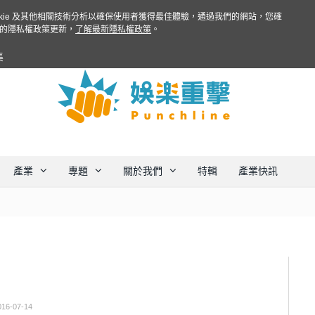
ookie 及其他相關技術分析以確保使用者獲得最佳體驗，通過我們的網站，您確
的隱私權政策更新，
了解最新隱私權政策
。
集
產業
專題
關於我們
特輯
產業快訊
016-07-14