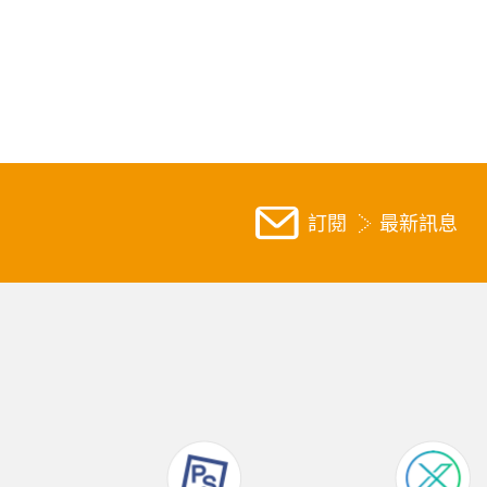
訂閱
最新訊息