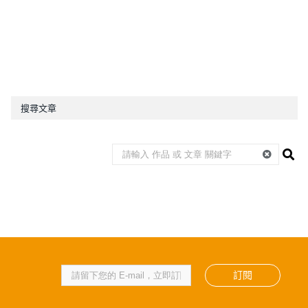
搜尋文章
訂閱