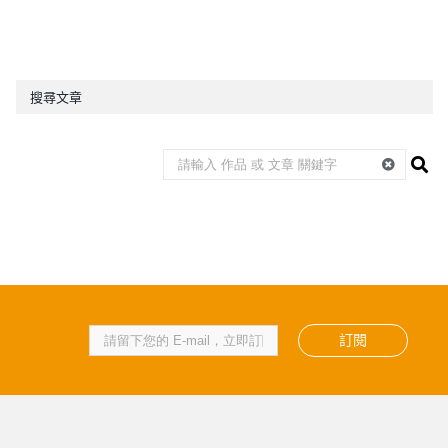
搜尋文章
訂閱