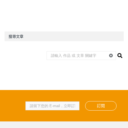
搜尋文章
訂閱