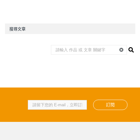
搜尋文章
訂閱