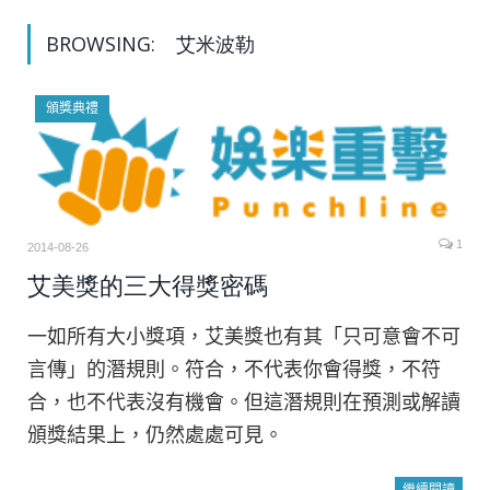
BROWSING:
艾米波勒
頒獎典禮
1
2014-08-26
艾美獎的三大得獎密碼
一如所有大小獎項，艾美獎也有其「只可意會不可
言傳」的潛規則。符合，不代表你會得獎，不符
合，也不代表沒有機會。但這潛規則在預測或解讀
頒獎結果上，仍然處處可見。