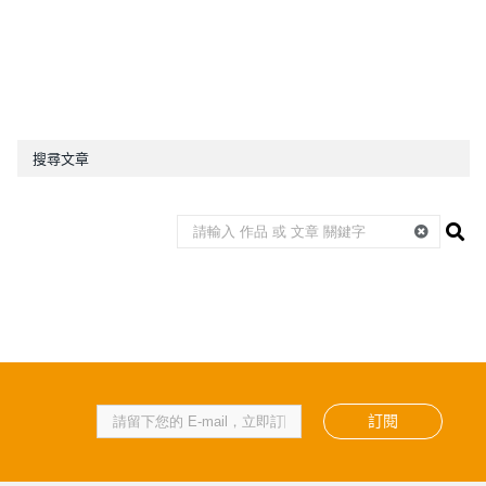
搜尋文章
訂閱