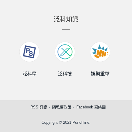
泛科知識
泛科學
泛科技
娛樂重擊
泛
RSS 訂閱
隱私權政策
Facebook 粉絲團
Copyright © 2021 Punchline.