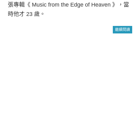
張專輯《 Music from the Edge of Heaven 》，當
時他才 23 歲。
繼續閱讀