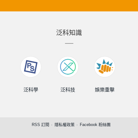
泛科知識
泛科學
泛科技
娛樂重擊
泛
RSS 訂閱
隱私權政策
Facebook 粉絲團