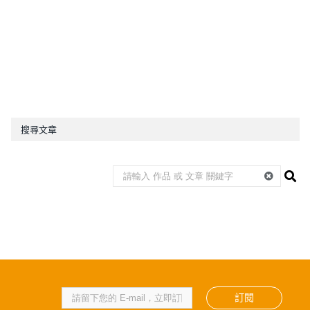
搜尋文章
訂閱