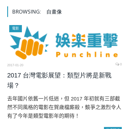
BROWSING:
自畫像
電影
0
2017-01-20
2017 台灣電影展望：類型片將是新戰
場？
去年國片依舊一片低迷，但 2017 年初就有三部截
然不同風格的電影在賀歲檔廝殺，競爭之激烈令人
有了今年是類型電影年的期待！