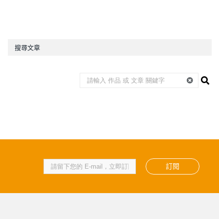
搜尋文章
訂閱