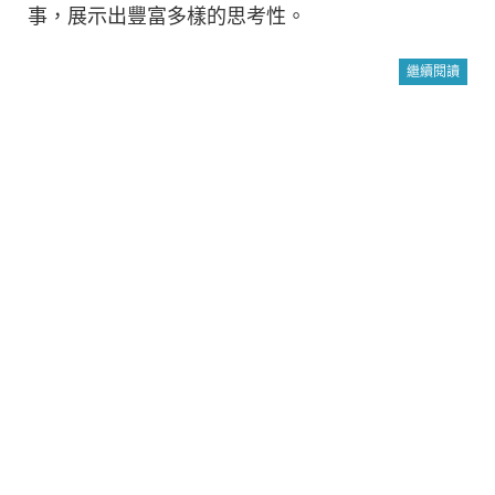
事，展示出豐富多樣的思考性。
繼續閱讀