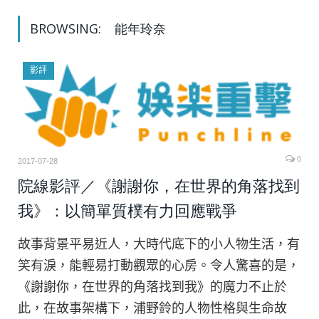
BROWSING:
能年玲奈
影評
0
2017-07-28
院線影評／《謝謝你，在世界的角落找到
我》：以簡單質樸有力回應戰爭
故事背景平易近人，大時代底下的小人物生活，有
笑有淚，能輕易打動觀眾的心房。令人驚喜的是，
《謝謝你，在世界的角落找到我》的魔力不止於
此，在故事架構下，浦野鈴的人物性格與生命故