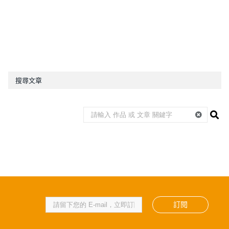
搜尋文章
訂閱