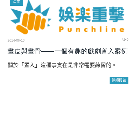
產業
0
2014-06-13
畫皮與畫骨——一個有趣的戲劇置入案例
關於「置入」這種事實在是非常需要練習的。
繼續閱讀