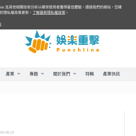
ookie 及其他相關技術分析以確保使用者獲得最佳體驗，通過我們的網站，您確
的隱私權政策更新，
了解最新隱私權政策
。
集
產業
專題
關於我們
特輯
產業快訊
015-05-23