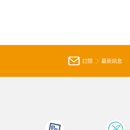
訂閱
最新訊息