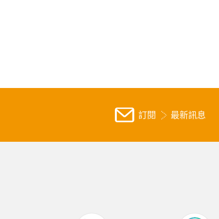
訂閱
最新訊息