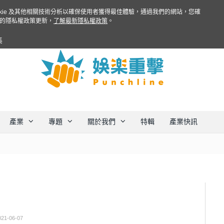
ookie 及其他相關技術分析以確保使用者獲得最佳體驗，通過我們的網站，您確
的隱私權政策更新，
了解最新隱私權政策
。
集
產業
專題
關於我們
特輯
產業快訊
021-06-07