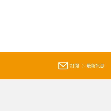
訂閱
最新訊息