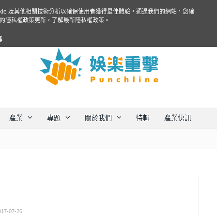
ookie 及其他相關技術分析以確保使用者獲得最佳體驗，通過我們的網站，您確
的隱私權政策更新，
了解最新隱私權政策
。
集
產業
專題
關於我們
特輯
產業快訊
017-07-26