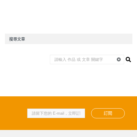
搜尋文章
訂閱