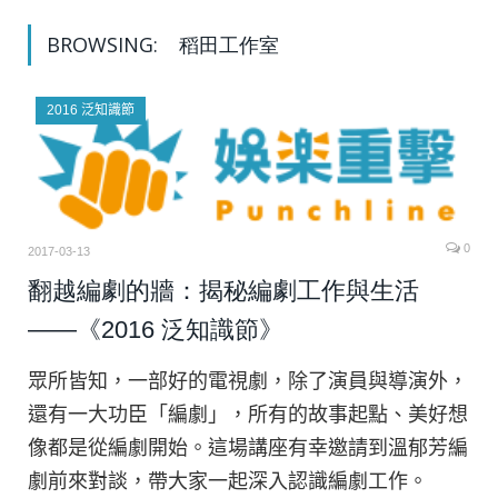
BROWSING:
稻田工作室
2016 泛知識節
0
2017-03-13
翻越編劇的牆：揭秘編劇工作與生活
——《2016 泛知識節》
眾所皆知，一部好的電視劇，除了演員與導演外，
還有一大功臣「編劇」，所有的故事起點、美好想
像都是從編劇開始。這場講座有幸邀請到溫郁芳編
劇前來對談，帶大家一起深入認識編劇工作。