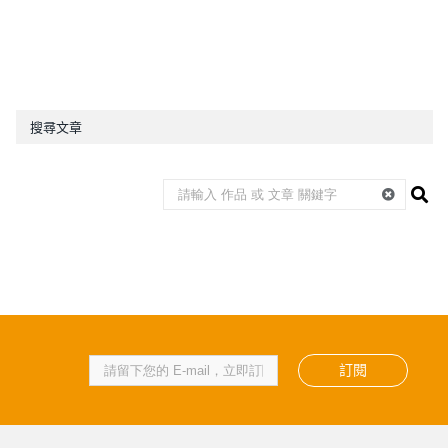
搜尋文章
訂閱