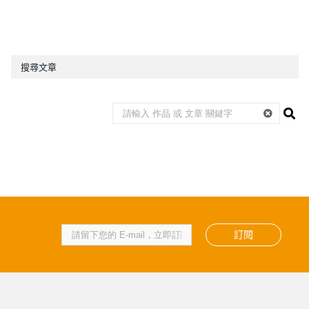
搜尋文章
訂閱