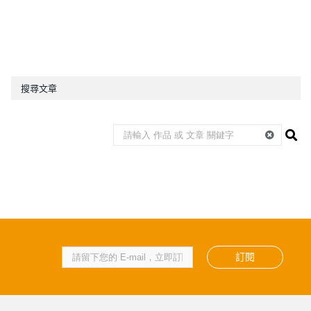
搜尋文章
訂閱