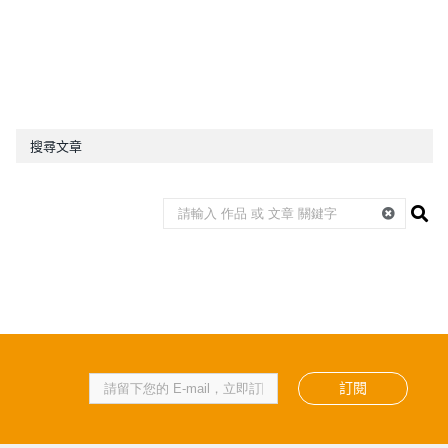
搜尋文章
訂閱