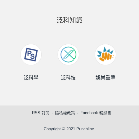
泛科知識
泛科學
泛科技
娛樂重擊
泛
RSS 訂閱
隱私權政策
Facebook 粉絲團
Copyright © 2021 Punchline.