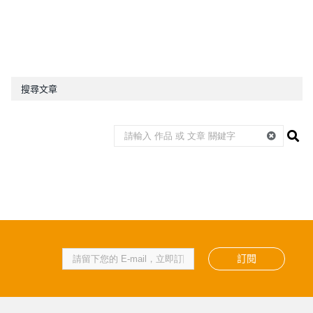
搜尋文章
訂閱