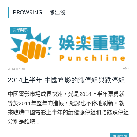
BROWSING:
熊出沒
影業觀察
2
2014-07-30
2014上半年 中國電影的漲停組與跌停組
中國電影市場成長快速，光是2014上半年票房就
等於2011年整年的進帳，紀錄也不停地刷新。就
來瞧瞧中國電影上半年的績優漲停組和賠錢跌停組
分別是誰吧！