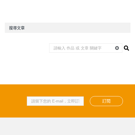
搜尋文章
訂閱