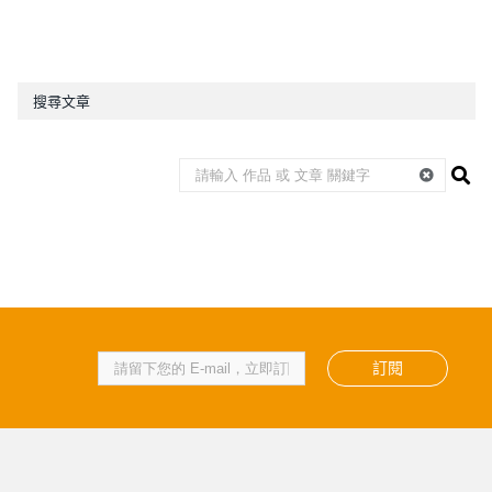
搜尋文章
訂閱