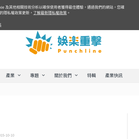
ookie 及其他相關技術分析以確保使用者獲得最佳體驗，通過我們的網站，您確
的隱私權政策更新，
了解最新隱私權政策
。
集
產業
專題
關於我們
特輯
產業快訊
015-10-10