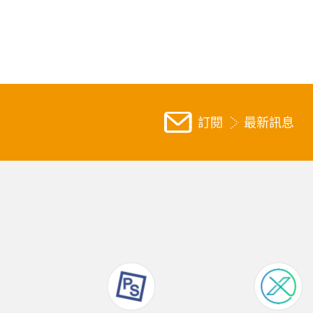
訂閱
最新訊息