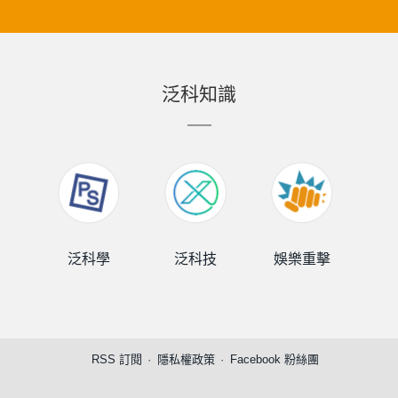
泛科知識
泛科學
泛科技
娛樂重擊
泛
RSS 訂閱
隱私權政策
Facebook 粉絲團