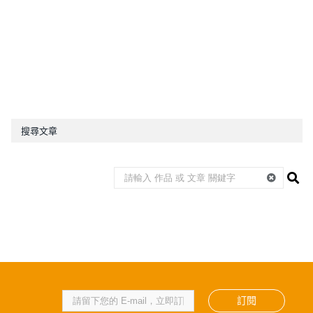
搜尋文章
訂閱