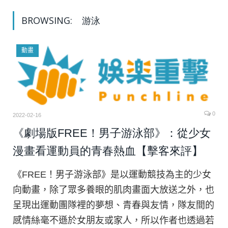
BROWSING:
游泳
動畫
0
2022-02-16
《劇場版FREE！男子游泳部》：從少女
漫畫看運動員的青春熱血【擊客來評】
《FREE！男子游泳部》是以運動競技為主的少女
向動畫，除了眾多養眼的肌肉畫面大放送之外，也
呈現出運動團隊裡的夢想、青春與友情，隊友間的
感情絲毫不遜於女朋友或家人，所以作者也透過若